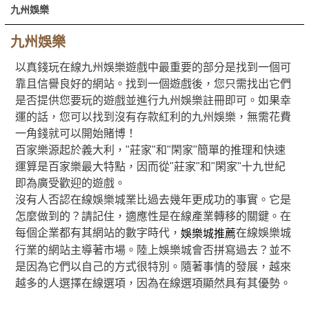
九州娛樂
九州娛樂
以真錢玩在線九州娛樂遊戲中最重要的部分是找到一個可
靠且信譽良好的網站。找到一個遊戲後，您只需找出它們
是否提供您要玩的遊戲並進行
九州娛樂
註冊即可。如果幸
運的話，您可以找到沒有存款紅利的九州娛樂，無需花費
一角錢就可以開始賭博！
百家樂源起於義大利，"莊家"和"閑家"簡單的推理和快速
運算是百家樂最大特點，因而從"莊家"和"閑家"十九世紀
即為廣受歡迎的遊戲。
沒有人否認在線娛樂城業比過去幾年更成功的事實。它是
怎麼做到的？請記住，適應性是在線產業轉移的關鍵。在
每個企業都有其網站的數字時代，
在線娛樂城
娛樂城推薦
行業的網站主導著市場。陸上娛樂城會否拼寫過去？並不
是因為它們以自己的方式很特別。隨著事情的發展，越來
越多的人選擇在線選項，因為在線選項顯然具有其優勢。