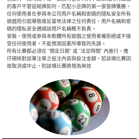
的客戶不管這組牌如何，匹配小丑牌的第一張發牌獲勝。
任何使用者在參與本公司用戶名稱和密碼的隱私安全所有
遊戲而引起導致違反當地法律之任何責任，用戶名稱和密
碼的隱私安全通過該用戶名稱概不負責。
安裝，使用或參與本軟體所有遊戲之使用者權拒絕或不接
受任何使用者。不能預測因素所導致的失誤。
所有比賽都必須在 "預定日期" 或 "法定時間" 內進行，應
仔細核對該筆注單之投注內容與投注金額。若該場比賽因
故取消或中止，則該場比賽將視為無效