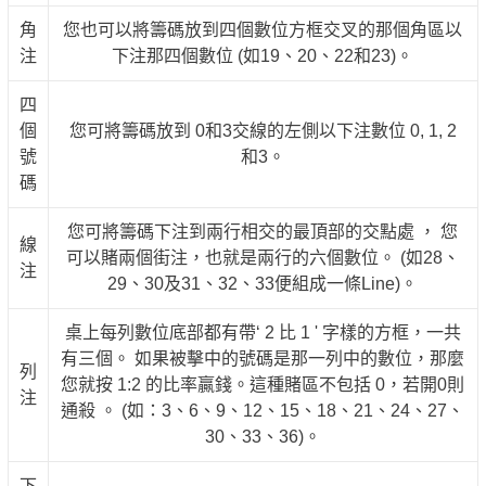
角
您也可以將籌碼放到四個數位方框交叉的那個角區以
注
下注那四個數位 (如19、20、22和23)。
四
個
您可將籌碼放到 0和3交線的左側以下注數位 0, 1, 2
號
和3。
碼
您可將籌碼下注到兩行相交的最頂部的交點處 ， 您
線
可以賭兩個街注，也就是兩行的六個數位。 (如28、
注
29、30及31、32、33便組成一條Line)。
桌上每列數位底部都有帶‘ 2 比 1 ' 字樣的方框，一共
有三個。 如果被擊中的號碼是那一列中的數位，那麼
列
您就按 1:2 的比率贏錢。這種賭區不包括 0，若開0則
注
通殺 。 (如：3、6、9、12、15、18、21、24、27、
30、33、36)。
下