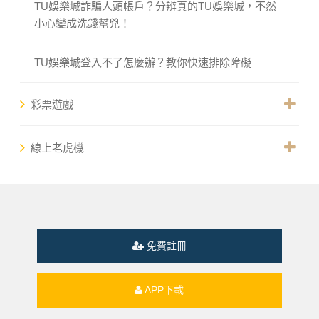
TU娛樂城詐騙人頭帳戶？分辨真的TU娛樂城，不然
小心變成洗錢幫兇！
TU娛樂城登入不了怎麼辦？教你快速排除障礙
彩票遊戲
線上老虎機
免費註冊
APP下載