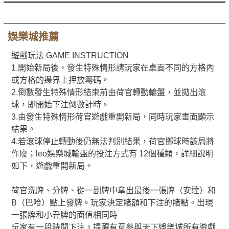
娛樂城推薦
遊戲玩法 GAME INSTRUCTION
1.開始新局後，發生特殊情形請玩家在桌面不同的方格內
或方格的邊界上押放籌碼。
2.倒數發生特殊情形結束前由荷官轉動輪盤，並拋出滾
球，即開始下注倒數計時。
3.由發生特殊情形荷官遊戲重開新局，同時玩家畫面顯示
結果。
4.若滾球停止轉動後仍無法判別結果，荷官擲球時該局將
作廢；leo娛樂城輪盤的投注方式有 12個種類，詳細說明
如下，遊戲重開新局。
荷官洗牌、分牌、從一副牌中拿出最後一張牌（安達）和
B（巴哈）點上發牌。玩家決定賭額和下注的賭點。出現
一張牌和小丑牌的面值相同時
玩家有一段時間下注。提醒有意參與天下娛樂城所有遊戲