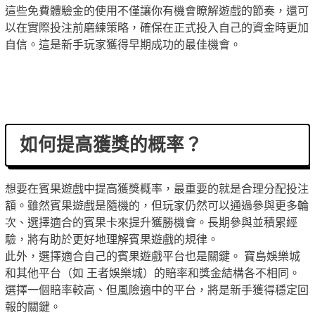
這些免費體驗金的使用不僅讓你有機會瞭解遊戲的節奏，還可
以在實際投注前磨練策略，確保在正式投入自己的資金時更加
自信。這是新手玩家獲得早期成功的最佳機會。
如何提高獲獎的概率？
想要在賓果遊戲中提高獲獎概率，最重要的就是合理分配投注
額。雖然賓果遊戲是隨機的，但玩家仍然可以通過參與更多輪
次、選擇適合的賓果卡來提升獲勝機會。長期參與並積累經
驗，將有助於更好地理解賓果遊戲的規律。
此外，選擇適合自己的賓果遊戲平台也是關鍵。
寶島娛樂城
和其他平台（如
王者娛樂城）的賠率和獎金結構各不相同。
選擇一個賠率較高、但風險適中的平台，將是新手獲得穩定回
報的關鍵。