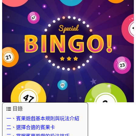
目錄
一、賓果遊戲基本規則與玩法介紹
二、選擇合適的賓果卡