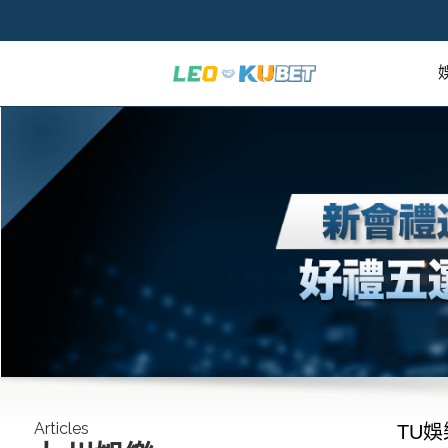
Articles
TU