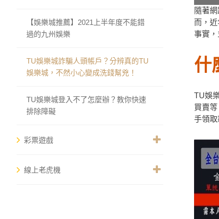
隨著網
【娛樂城推薦】2021上半年度不能錯
而，近
過的九州娛樂
事實，
什
TU娛樂城詐騙人頭帳戶？分辨真的TU
娛樂城，不然小心變成洗錢幫兇！
TU娛
TU娛樂城登入不了怎麼辦？教你快速
買賣等
排除障礙
手領取
彩票遊戲
線上老虎機