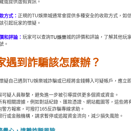
藏或提供虛假資訊。
正規的TU娛樂城通常會提供多種安全的收款方式，如
款方式：
該引起玩家的懷疑。
玩家可以查詢
城的評價和評論，了解其他玩
價和評論：
TU娛樂
號。
家遇到詐騙該怎麼辦？
懷疑自己遇到TU娛樂城詐騙或已經將金錢轉入可疑帳戶，應立
止與可疑人員聯繫，避免進一步被引導提供更多個資或資金。
留所有相關證據，例如對話紀錄、匯款憑證、網站截圖等，這些將
速向警方報案，可撥打165反詐騙專線求助。
知銀行或金融機構，請求暫停或追蹤資金流向，減少損失風險。