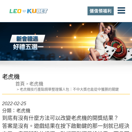
儲值領福利
老虎機
首頁
老虎機
老虎機技巧重點精華整理懶人包｜不中大獎也能從中獲勝的關鍵
2022-02-25
分類：
老虎機
到底有沒有什麼方法可以改變
老虎機
的開獎結果？
答案是沒有。遊戲結果在按下啟動鍵的那一刻就已經決