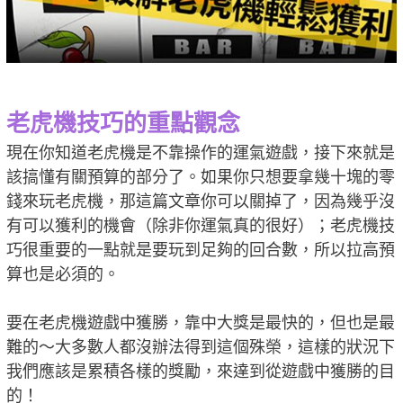
老虎機技巧的重點觀念
現在你知道
老虎機
是不靠操作的運氣遊戲，接下來就是
該搞懂有關預算的部分了。如果你只想要拿幾十塊的零
錢來玩老虎機，那這篇文章你可以關掉了，因為幾乎沒
有可以獲利的機會（除非你運氣真的很好）；
老虎機技
巧
很重要的一點就是要玩到足夠的回合數，所以拉高預
算也是必須的。
要在
老虎機
遊戲中獲勝，靠中大獎是最快的，但也是最
難的～大多數人都沒辦法得到這個殊榮，這樣的狀況下
我們應該是累積各樣的獎勵，來達到從遊戲中獲勝的目
的！